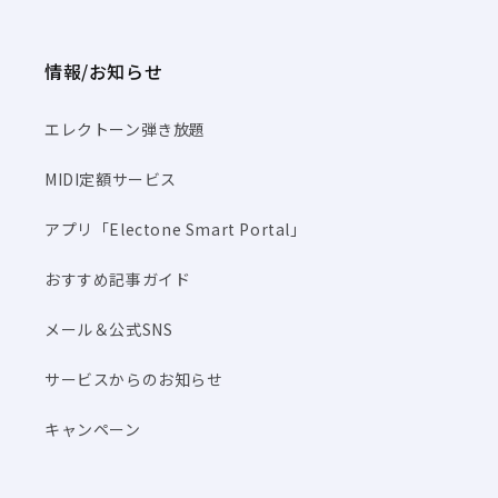
情報/お知らせ
エレクトーン弾き放題
MIDI定額サービス
アプリ「Electone Smart Portal」
おすすめ記事ガイド
メール＆公式SNS
サービスからのお知らせ
キャンペーン