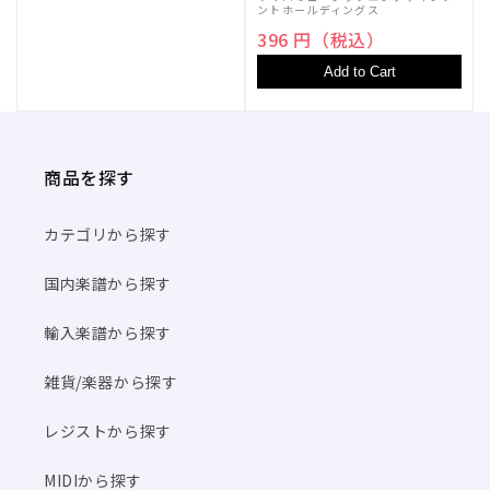
ントホールディングス
396 円（税込）
Add to Cart
商品を探す
カテゴリから探す
国内楽譜から探す
輸入楽譜から探す
雑貨/楽器から探す
レジストから探す
MIDIから探す