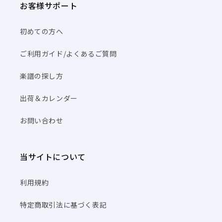
お客様サポート
初めての方へ
ご利用ガイド/よくあるご質問
楽譜の探し方
出荷＆カレンダー
お問い合わせ
当サイトについて
利用規約
特定商取引法に基づく表記