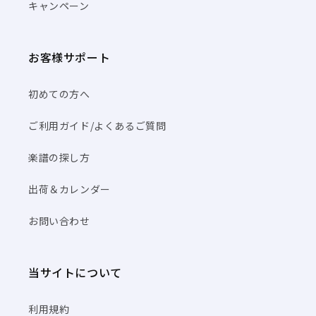
キャンペーン
お客様サポート
初めての方へ
ご利用ガイド/よくあるご質問
楽譜の探し方
出荷＆カレンダー
お問い合わせ
当サイトについて
利用規約