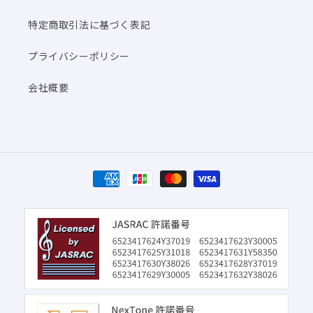
特定商取引法に基づく表記
プライバシーポリシー
会社概要
決
済
方
法