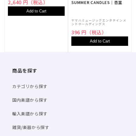
2,640 円（税込）
SUMMER CANDLES｜杏里
Add to Cart
ヤマハミュージックエンタテインメ
ントホールディングス
396 円（税込）
Add to Cart
商品を探す
カテゴリから探す
国内楽譜から探す
輸入楽譜から探す
雑貨/楽器から探す