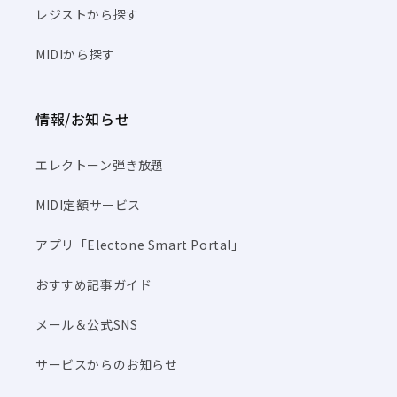
レジストから探す
MIDIから探す
情報/お知らせ
エレクトーン弾き放題
MIDI定額サービス
アプリ「Electone Smart Portal」
おすすめ記事ガイド
メール＆公式SNS
サービスからのお知らせ