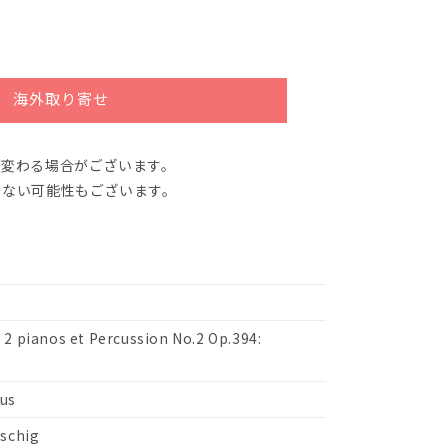
海外取り寄せ
が変わる場合がございます。
きない可能性もございます。
2 pianos et Percussion No.2 Op.394:
us
Eschig