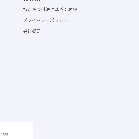
特定商取引法に基づく表記
プライバシーポリシー
会社概要