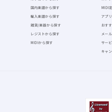
国内楽譜から探す
MID
輸入楽譜から探す
アプリ「
雑貨/楽器から探す
おす
レジストから探す
メール
MIDIから探す
サー
キャン