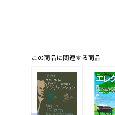
この商品に関連する商品