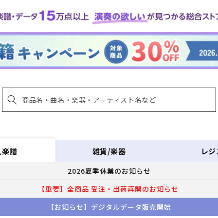
雑貨/楽器
レジ
入楽譜
2026夏季休業のお知らせ
【重要】全商品 受注・出荷再開のお知らせ
【お知らせ】デジタルデータ販売開始