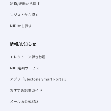
雑貨/楽器から探す
レジストから探す
MIDIから探す
情報/お知らせ
エレクトーン弾き放題
MIDI定額サービス
アプリ「Electone Smart Portal」
おすすめ記事ガイド
メール＆公式SNS