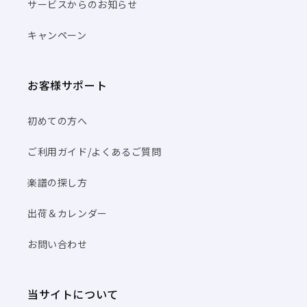
サービスからのお知らせ
キャンペーン
お客様サポート
初めての方へ
ご利用ガイド/よくあるご質問
楽譜の探し方
出荷＆カレンダー
お問い合わせ
当サイトについて