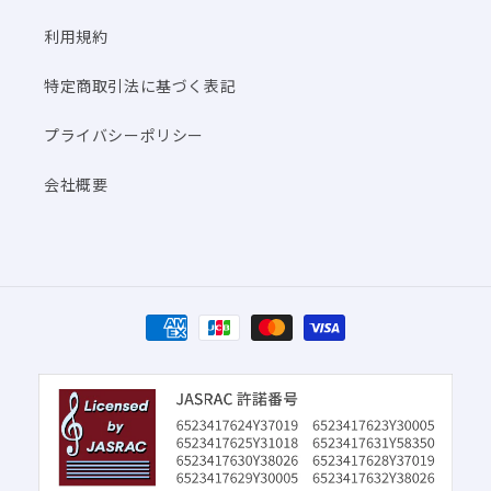
利用規約
特定商取引法に基づく表記
プライバシーポリシー
会社概要
決
済
方
法