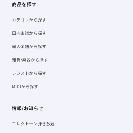
商品を探す
カテゴリから探す
国内楽譜から探す
輸入楽譜から探す
雑貨/楽器から探す
レジストから探す
MIDIから探す
情報/お知らせ
エレクトーン弾き放題