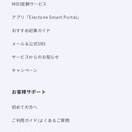
MIDI定額サービス
アプリ「Electone Smart Portal」
おすすめ記事ガイド
メール＆公式SNS
サービスからのお知らせ
キャンペーン
お客様サポート
初めての方へ
ご利用ガイド/よくあるご質問