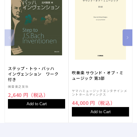
ステップ・トゥ・バッハ
吹奏楽 サウンド・オブ・ミ
インヴェンション ワーク
ュージック 第3部
付き
㈱音楽之友社
ヤマハミュージックエンタテインメ
2,640 円（税込）
ントホールディングス
44,000 円（税込）
Add to Cart
Add to Cart