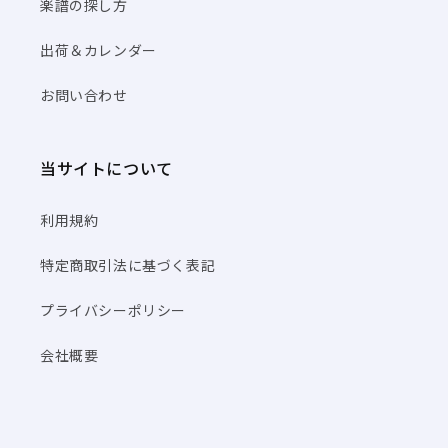
楽譜の探し方
出荷＆カレンダー
お問い合わせ
当サイトについて
利用規約
特定商取引法に基づく表記
プライバシーポリシー
会社概要