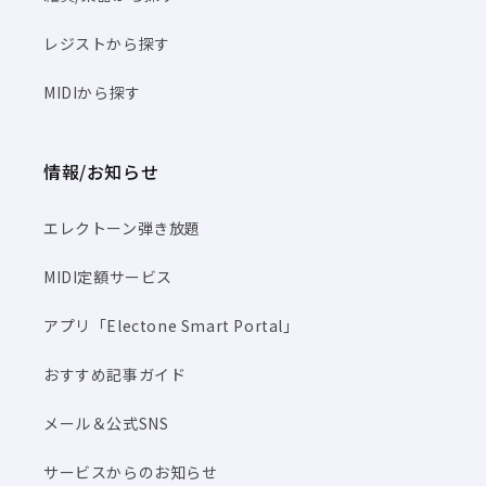
レジストから探す
MIDIから探す
情報/お知らせ
エレクトーン弾き放題
MIDI定額サービス
アプリ「Electone Smart Portal」
おすすめ記事ガイド
メール＆公式SNS
サービスからのお知らせ