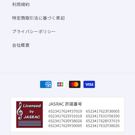
利用規約
特定商取引法に基づく表記
プライバシーポリシー
会社概要
決
済
方
法