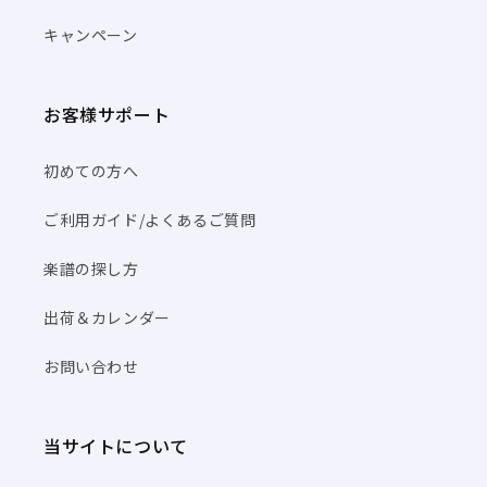
キャンペーン
お客様サポート
初めての方へ
ご利用ガイド/よくあるご質問
楽譜の探し方
出荷＆カレンダー
お問い合わせ
当サイトについて