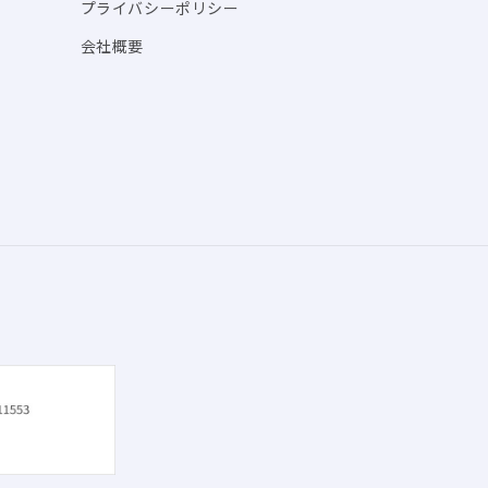
プライバシーポリシー
会社概要