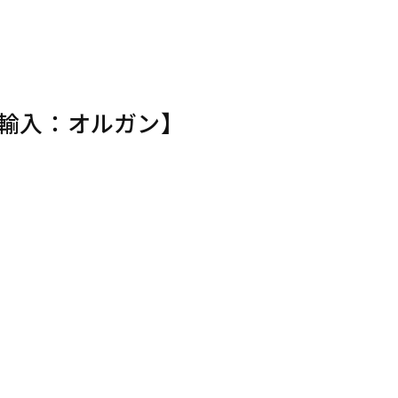
【輸入：オルガン】