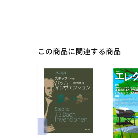
この商品に関連する商品