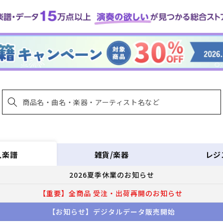
雑貨/楽器
レジ
入楽譜
2026夏季休業のお知らせ
【重要】全商品 受注・出荷再開のお知らせ
【お知らせ】デジタルデータ販売開始