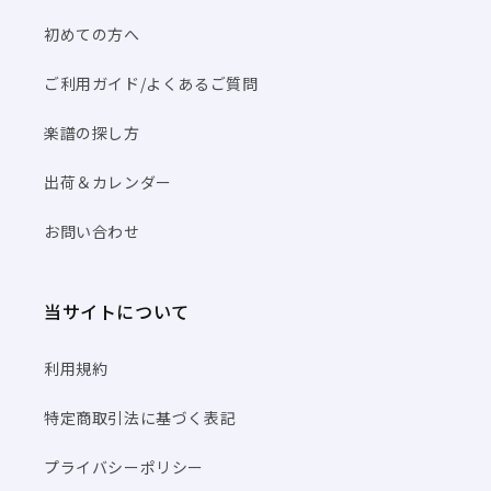
初めての方へ
ご利用ガイド/よくあるご質問
楽譜の探し方
出荷＆カレンダー
お問い合わせ
当サイトについて
利用規約
特定商取引法に基づく表記
プライバシーポリシー