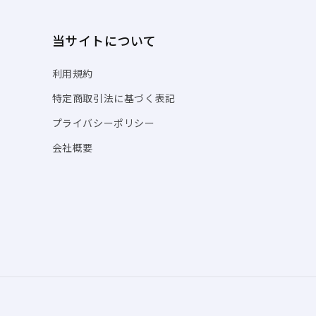
当サイトについて
利用規約
特定商取引法に基づく表記
プライバシーポリシー
会社概要