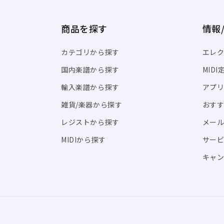
商品を探す
情報
カテゴリから探す
エレク
国内楽譜から探す
MID
輸入楽譜から探す
アプリ「
雑貨/楽器から探す
おす
レジストから探す
メール
MIDIから探す
サー
キャン