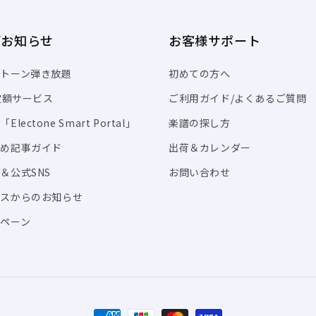
/お知らせ
お客様サポート
トーン弾き放題
初めての方へ
I定額サービス
ご利用ガイド/よくあるご質問
Electone Smart Portal」
楽譜の探し方
すめ記事ガイド
出荷＆カレンダー
＆公式SNS
お問い合わせ
ビスからのお知らせ
ペーン