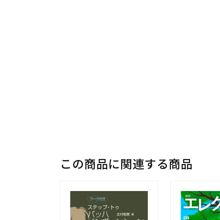
この商品に関連する商品