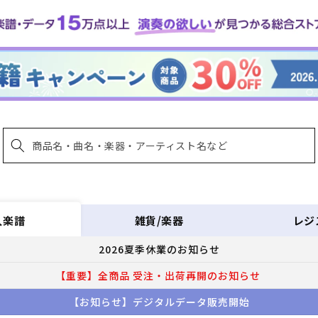
雑貨/楽器
レジ
入楽譜
2026夏季休業のお知らせ
【重要】全商品 受注・出荷再開のお知らせ
【お知らせ】デジタルデータ販売開始