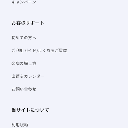
キャンペーン
お客様サポート
初めての方へ
ご利用ガイド/よくあるご質問
楽譜の探し方
出荷＆カレンダー
お問い合わせ
当サイトについて
利用規約