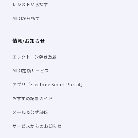
レジストから探す
MIDIから探す
情報/お知らせ
エレクトーン弾き放題
MIDI定額サービス
アプリ「Electone Smart Portal」
おすすめ記事ガイド
メール＆公式SNS
サービスからのお知らせ