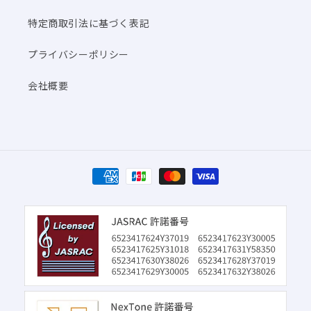
特定商取引法に基づく表記
プライバシーポリシー
会社概要
決
済
方
法