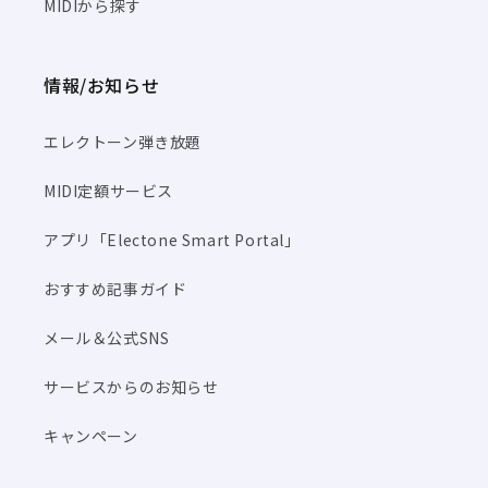
MIDIから探す
情報/お知らせ
エレクトーン弾き放題
MIDI定額サービス
アプリ「Electone Smart Portal」
おすすめ記事ガイド
メール＆公式SNS
サービスからのお知らせ
キャンペーン