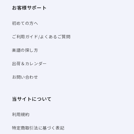
お客様サポート
初めての方へ
ご利用ガイド/よくあるご質問
楽譜の探し方
出荷＆カレンダー
お問い合わせ
当サイトについて
利用規約
特定商取引法に基づく表記