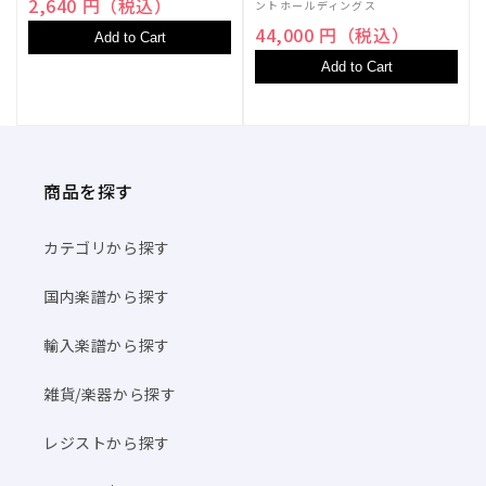
2,640 円（税込）
ントホールディングス
44,000 円（税込）
Add to Cart
Add to Cart
商品を探す
カテゴリから探す
国内楽譜から探す
輸入楽譜から探す
雑貨/楽器から探す
レジストから探す