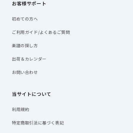
お客様サポート
初めての方へ
ご利用ガイド/よくあるご質問
楽譜の探し方
出荷＆カレンダー
お問い合わせ
当サイトについて
利用規約
特定商取引法に基づく表記