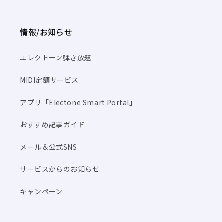
情報/お知らせ
エレクトーン弾き放題
MIDI定額サービス
アプリ「Electone Smart Portal」
おすすめ記事ガイド
メール＆公式SNS
サービスからのお知らせ
キャンペーン