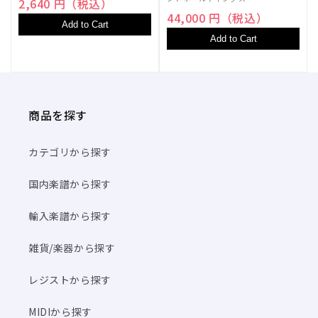
2,640 円（税込）
44,000 円（税込）
Add to Cart
Add to Cart
商品を探す
カテゴリから探す
国内楽譜から探す
輸入楽譜から探す
雑貨/楽器から探す
レジストから探す
MIDIから探す