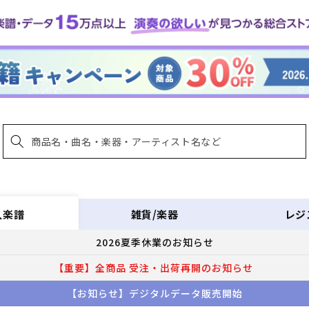
雑貨/楽器
レジ
入楽譜
2026夏季休業のお知らせ
【重要】全商品 受注・出荷再開のお知らせ
【お知らせ】デジタルデータ販売開始