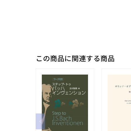
この商品に関連する商品