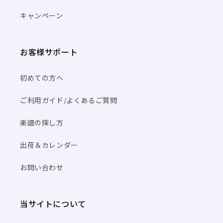
キャンペーン
お客様サポート
初めての方へ
ご利用ガイド/よくあるご質問
楽譜の探し方
出荷＆カレンダー
お問い合わせ
当サイトについて