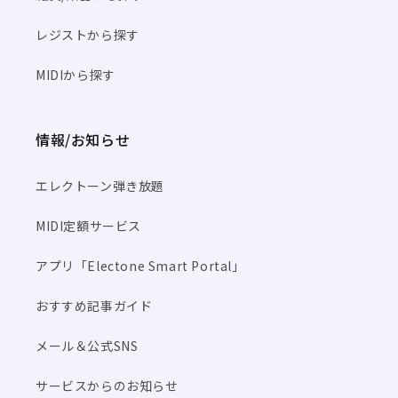
レジストから探す
MIDIから探す
情報/お知らせ
エレクトーン弾き放題
MIDI定額サービス
アプリ「Electone Smart Portal」
おすすめ記事ガイド
メール＆公式SNS
サービスからのお知らせ