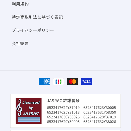
利用規約
特定商取引法に基づく表記
プライバシーポリシー
会社概要
決
済
方
法