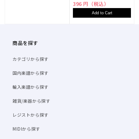
396 円（税込）
Add to Cart
商品を探す
カテゴリから探す
国内楽譜から探す
輸入楽譜から探す
雑貨/楽器から探す
レジストから探す
MIDIから探す