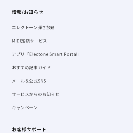
情報/お知らせ
エレクトーン弾き放題
MIDI定額サービス
アプリ「Electone Smart Portal」
おすすめ記事ガイド
メール＆公式SNS
サービスからのお知らせ
キャンペーン
お客様サポート