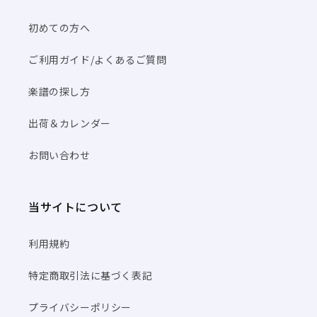
初めての方へ
ご利用ガイド/よくあるご質問
楽譜の探し方
出荷＆カレンダー
お問い合わせ
当サイトについて
利用規約
特定商取引法に基づく表記
プライバシーポリシー