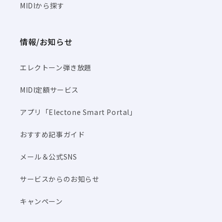
MIDIから探す
情報/お知らせ
エレクトーン弾き放題
MIDI定額サービス
アプリ「Electone Smart Portal」
おすすめ記事ガイド
メール＆公式SNS
サービスからのお知らせ
キャンペーン