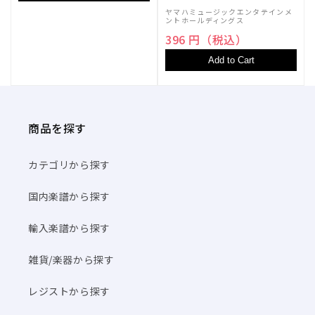
ヤマハミュージックエンタテインメ
ントホールディングス
396 円（税込）
Add to Cart
商品を探す
カテゴリから探す
国内楽譜から探す
輸入楽譜から探す
雑貨/楽器から探す
レジストから探す