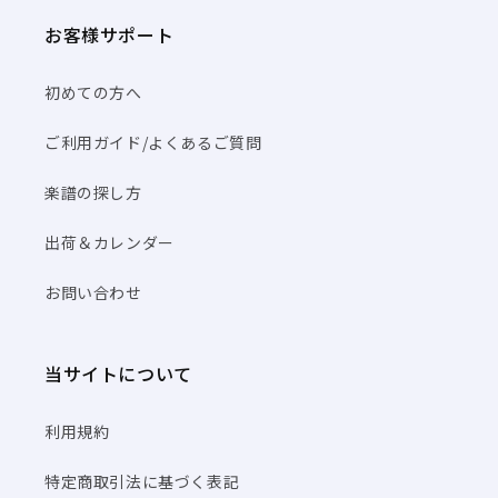
お客様サポート
初めての方へ
ご利用ガイド/よくあるご質問
楽譜の探し方
出荷＆カレンダー
お問い合わせ
当サイトについて
利用規約
特定商取引法に基づく表記