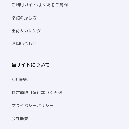
ご利用ガイド/よくあるご質問
楽譜の探し方
出荷＆カレンダー
お問い合わせ
当サイトについて
利用規約
特定商取引法に基づく表記
プライバシーポリシー
会社概要