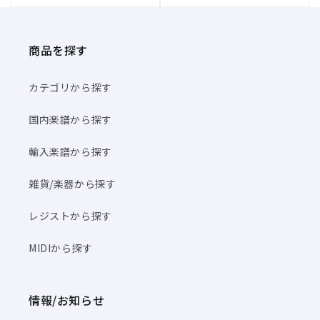
商品を探す
カテゴリから探す
国内楽譜から探す
輸入楽譜から探す
雑貨/楽器から探す
レジストから探す
MIDIから探す
情報/お知らせ