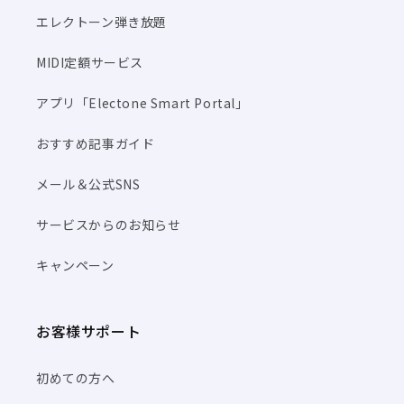
エレクトーン弾き放題
MIDI定額サービス
アプリ「Electone Smart Portal」
おすすめ記事ガイド
メール＆公式SNS
サービスからのお知らせ
キャンペーン
お客様サポート
初めての方へ