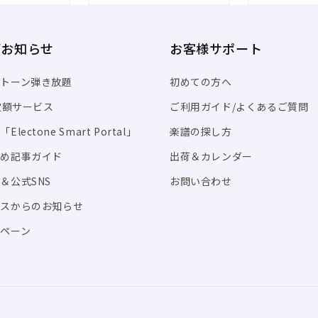
/お知らせ
お客様サポート
トーン弾き放題
初めての方へ
I定額サービス
ご利用ガイド/よくあるご質問
Electone Smart Portal」
楽譜の探し方
すめ記事ガイド
出荷＆カレンダー
＆公式SNS
お問い合わせ
ビスからのお知らせ
ペーン