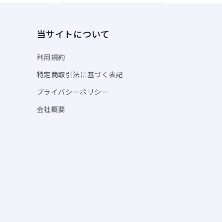
当サイトについて
利用規約
特定商取引法に基づく表記
プライバシーポリシー
会社概要