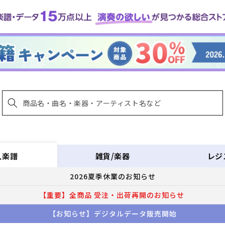
雑貨/楽器
レジ
入楽譜
2026夏季休業のお知らせ
【重要】全商品 受注・出荷再開のお知らせ
【お知らせ】デジタルデータ販売開始