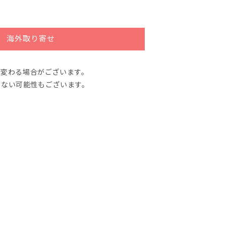
海外取り寄せ
が変わる場合がございます。
きない可能性もございます。