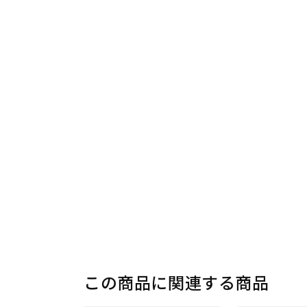
この商品に関連する商品