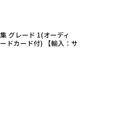
 グレード 1(オーディ
ードカード付) 【輸入：サ