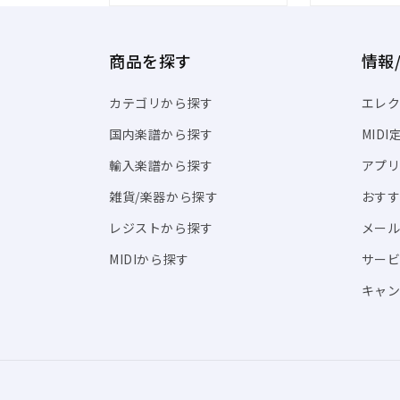
商品を探す
情報
カテゴリから探す
エレク
国内楽譜から探す
MID
輸入楽譜から探す
アプリ「
雑貨/楽器から探す
おす
レジストから探す
メール
MIDIから探す
サー
キャン