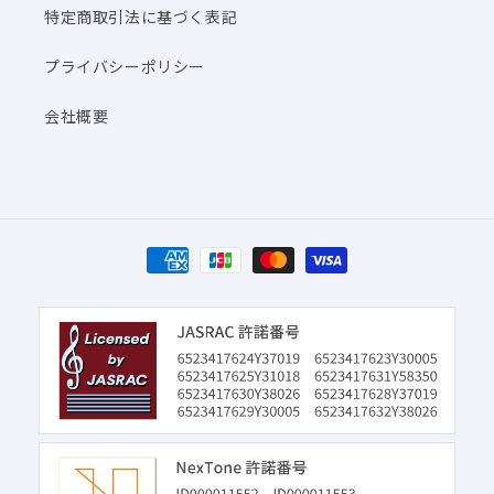
特定商取引法に基づく表記
プライバシーポリシー
会社概要
決
済
方
法