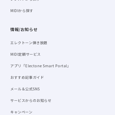
MIDIから探す
情報/お知らせ
エレクトーン弾き放題
MIDI定額サービス
アプリ「Electone Smart Portal」
おすすめ記事ガイド
メール＆公式SNS
サービスからのお知らせ
キャンペーン