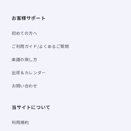
お客様サポート
初めての方へ
ご利用ガイド/よくあるご質問
楽譜の探し方
出荷＆カレンダー
お問い合わせ
当サイトについて
利用規約