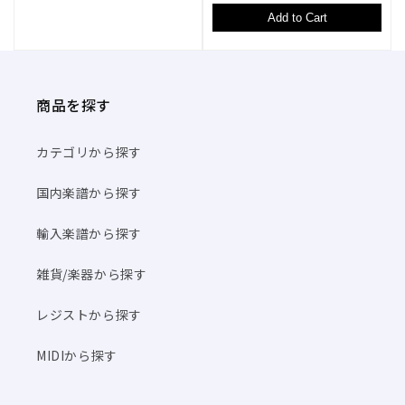
Add to Cart
商品を探す
カテゴリから探す
国内楽譜から探す
輸入楽譜から探す
雑貨/楽器から探す
レジストから探す
MIDIから探す