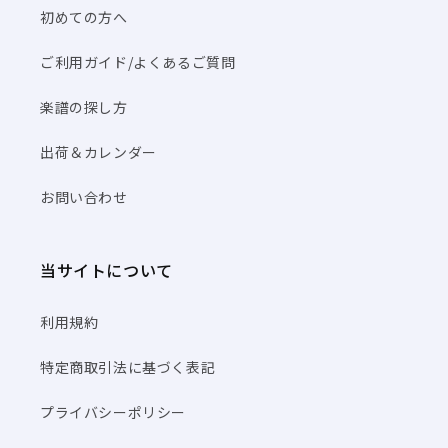
初めての方へ
ご利用ガイド/よくあるご質問
楽譜の探し方
出荷＆カレンダー
お問い合わせ
当サイトについて
利用規約
特定商取引法に基づく表記
プライバシーポリシー