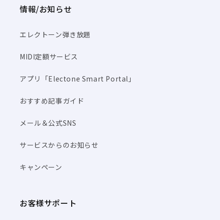
情報/お知らせ
エレクトーン弾き放題
MIDI定額サービス
アプリ「Electone Smart Portal」
おすすめ記事ガイド
メール＆公式SNS
サービスからのお知らせ
キャンペーン
お客様サポート