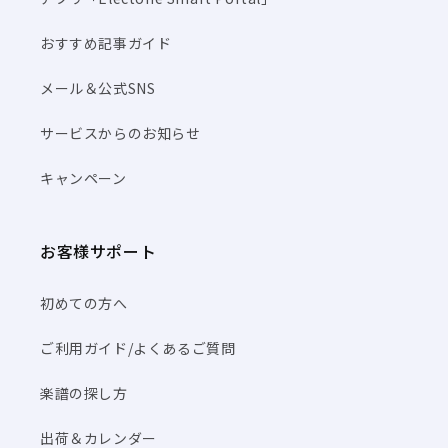
おすすめ記事ガイド
メール＆公式SNS
サービスからのお知らせ
キャンペーン
お客様サポート
初めての方へ
ご利用ガイド/よくあるご質問
楽譜の探し方
出荷＆カレンダー