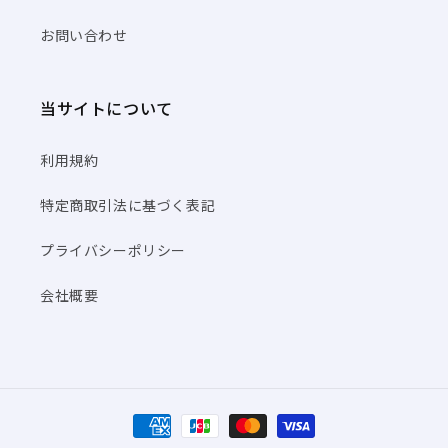
お問い合わせ
当サイトについて
利用規約
特定商取引法に基づく表記
プライバシーポリシー
会社概要
決
済