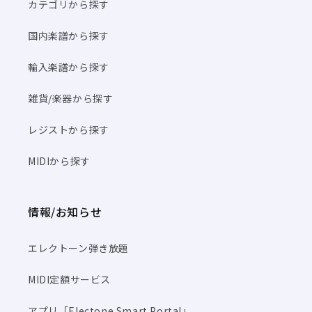
カテゴリから探す
国内楽譜から探す
輸入楽譜から探す
雑貨/楽器から探す
レジストから探す
MIDIから探す
情報/お知らせ
エレクトーン弾き放題
MIDI定額サービス
アプリ「Electone Smart Portal」