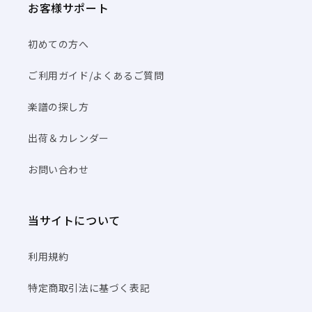
お客様サポート
初めての方へ
ご利用ガイド/よくあるご質問
楽譜の探し方
出荷＆カレンダー
お問い合わせ
当サイトについて
利用規約
特定商取引法に基づく表記