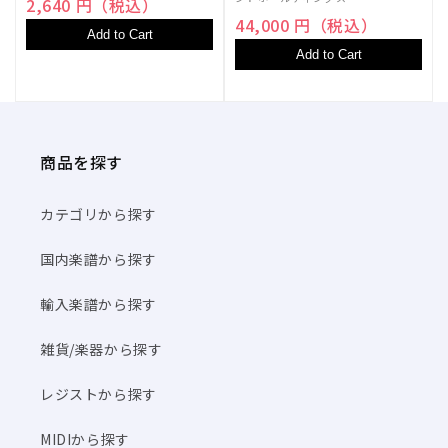
2,640 円（税込）
44,000 円（税込）
Add to Cart
Add to Cart
商品を探す
カテゴリから探す
国内楽譜から探す
輸入楽譜から探す
雑貨/楽器から探す
レジストから探す
MIDIから探す