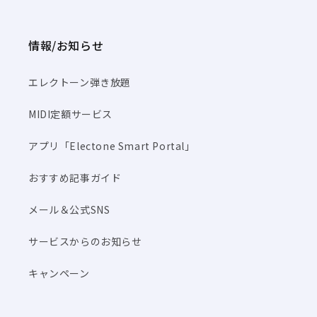
情報/お知らせ
エレクトーン弾き放題
MIDI定額サービス
アプリ「Electone Smart Portal」
おすすめ記事ガイド
メール＆公式SNS
サービスからのお知らせ
キャンペーン