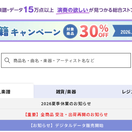
雑貨/楽器
レジ
入楽譜
2026夏季休業のお知らせ
【重要】全商品 受注・出荷再開のお知らせ
【お知らせ】デジタルデータ販売開始