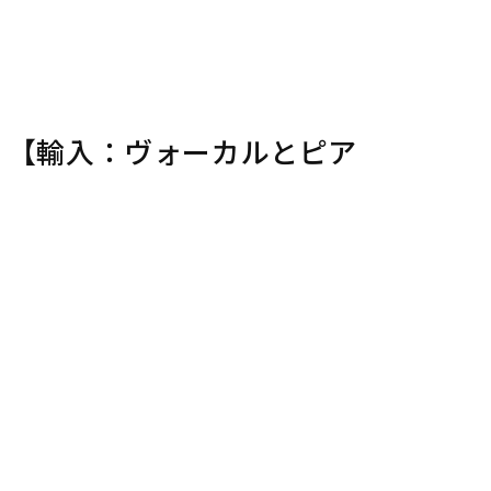
 【輸入：ヴォーカルとピア