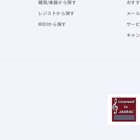
雑貨/楽器から探す
おす
レジストから探す
メール
MIDIから探す
サー
キャン