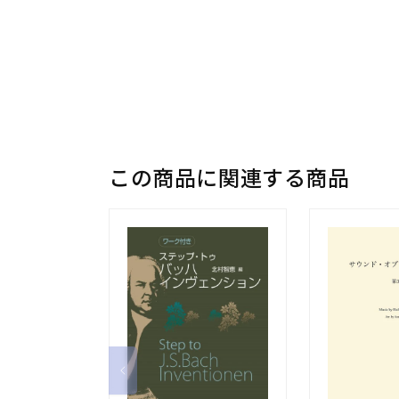
この商品に関連する商品