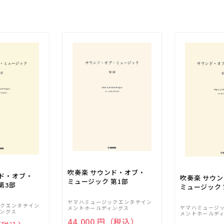
吹奏楽 サウンド・オブ・
ンド・オブ・
吹奏楽 サウ
ミュージック 第1部
第3部
ミュージック 
ヤマハミュージックエンタテイン
ックエンタテイン
ヤマハミュージ
メントホールディングス
ングス
メントホールデ
44,000 円（税込）