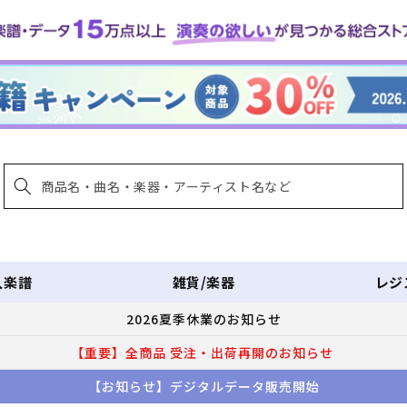
入楽譜
雑貨/楽器
レジ
2026夏季休業のお知らせ
【重要】全商品 受注・出荷再開のお知らせ
【お知らせ】デジタルデータ販売開始