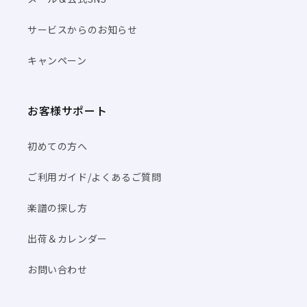
サービスからのお知らせ
キャンペーン
お客様サポート
初めての方へ
ご利用ガイド/よくあるご質問
楽譜の探し方
出荷＆カレンダー
お問い合わせ