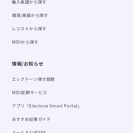
輸入楽譜から探す
雑貨/楽器から探す
レジストから探す
MIDIから探す
情報/お知らせ
エレクトーン弾き放題
MIDI定額サービス
アプリ「Electone Smart Portal」
おすすめ記事ガイド
メール＆公式SNS