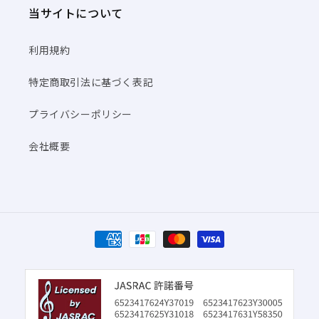
当サイトについて
利用規約
特定商取引法に基づく表記
プライバシーポリシー
会社概要
決
済
方
法