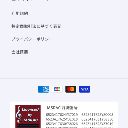
利用規約
特定商取引法に基づく表記
プライバシーポリシー
会社概要
決
済
方
法