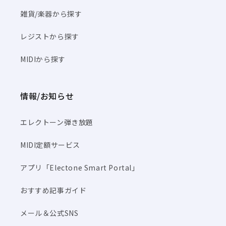
雑貨/楽器から探す
レジストから探す
MIDIから探す
情報/お知らせ
エレクトーン弾き放題
MIDI定額サービス
アプリ「Electone Smart Portal」
おすすめ記事ガイド
メール＆公式SNS