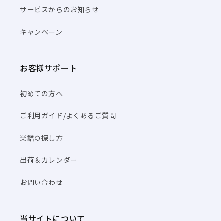
サービスからのお知らせ
キャンペーン
お客様サポート
初めての方へ
ご利用ガイド/よくあるご質問
楽譜の探し方
出荷＆カレンダー
お問い合わせ
当サイトについて