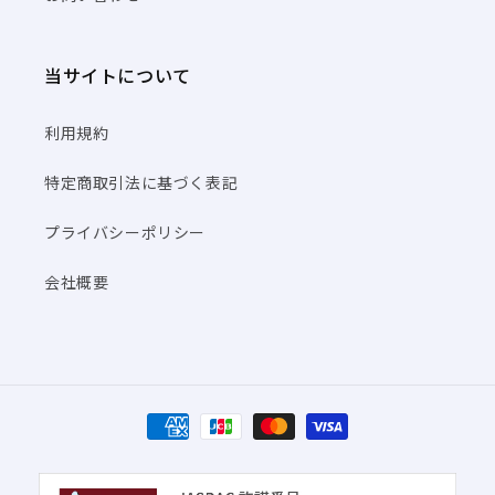
当サイトについて
利用規約
特定商取引法に基づく表記
プライバシーポリシー
会社概要
決
済
方