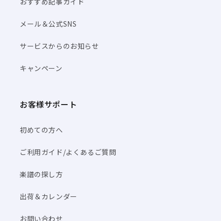
おすすめ記事ガイド
メール＆公式SNS
サービスからのお知らせ
キャンペーン
お客様サポート
初めての方へ
ご利用ガイド/よくあるご質問
楽譜の探し方
出荷＆カレンダー
お問い合わせ