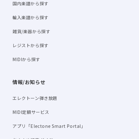
国内楽譜から探す
輸入楽譜から探す
雑貨/楽器から探す
レジストから探す
MIDIから探す
情報/お知らせ
エレクトーン弾き放題
MIDI定額サービス
アプリ「Electone Smart Portal」