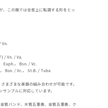
が、この版では全音上に転調する形をとっ
 Vn.
 / Vn. / Va.
.， Euph.， Bsn. / Vc.
， Bsn. / Vc.， St.B. / Tuba
、さまざまな楽器の組み合わせが可能です。
ンサンブルに対応しています。
、金管バンド、木管五重奏、金管五重奏、ク