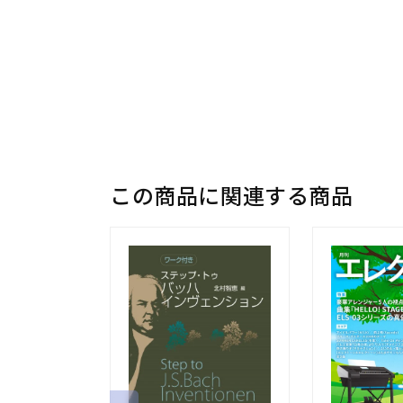
この商品に関連する商品