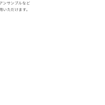
アンサンブルなど
用いただけます。