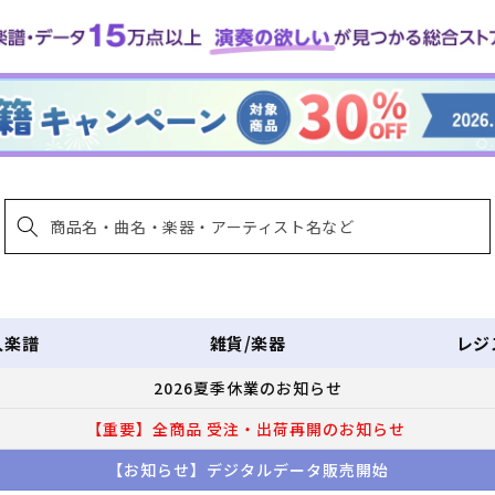
入楽譜
雑貨/楽器
レジ
2026夏季休業のお知らせ
【重要】全商品 受注・出荷再開のお知らせ
【お知らせ】デジタルデータ販売開始