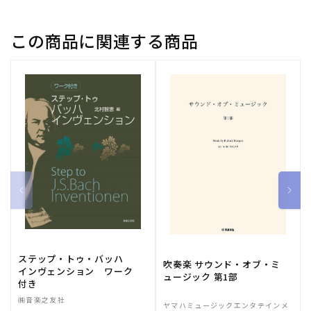
この商品に関連する商品
ステップ・トゥ・バッハ
吹奏楽 サウンド・オブ・ミ
インヴェンション ワーク
ュージック 第1部
付き
㈱音楽之友社
ヤマハミュージックエンタテインメ