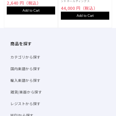
ントホールディングス
2,640 円（税込）
44,000 円（税込）
Add to Cart
Add to Cart
商品を探す
カテゴリから探す
国内楽譜から探す
輸入楽譜から探す
雑貨/楽器から探す
レジストから探す
MIDIから探す