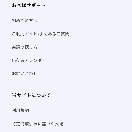
お客様サポート
初めての方へ
ご利用ガイド/よくあるご質問
楽譜の探し方
出荷＆カレンダー
お問い合わせ
当サイトについて
利用規約
特定商取引法に基づく表記