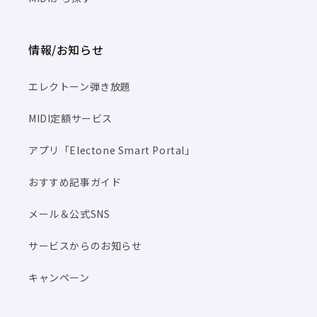
情報/お知らせ
エレクトーン弾き放題
MIDI定額サービス
アプリ「Electone Smart Portal」
おすすめ記事ガイド
メール＆公式SNS
サービスからのお知らせ
キャンペーン