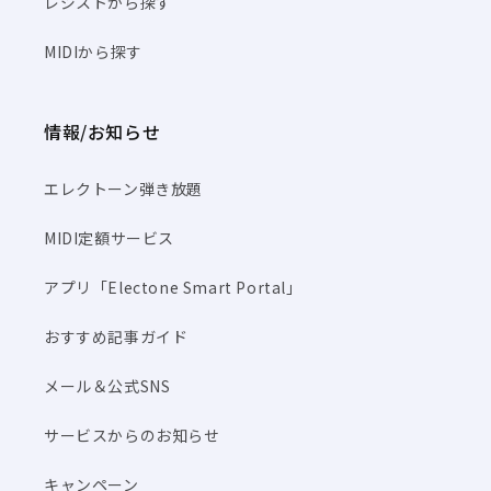
レジストから探す
MIDIから探す
情報/お知らせ
エレクトーン弾き放題
MIDI定額サービス
アプリ「Electone Smart Portal」
おすすめ記事ガイド
メール＆公式SNS
サービスからのお知らせ
キャンペーン