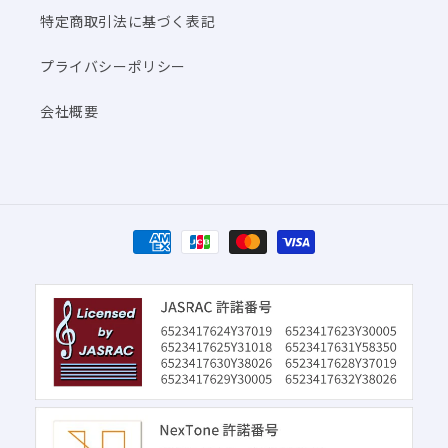
特定商取引法に基づく表記
プライバシーポリシー
会社概要
決
済
方
法