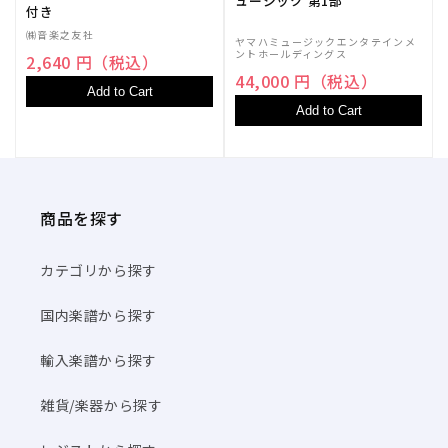
ュージック 第1部
付き
㈱音楽之友社
ヤマハミュージックエンタテインメ
ントホールディングス
2,640 円（税込）
44,000 円（税込）
Add to Cart
Add to Cart
商品を探す
カテゴリから探す
国内楽譜から探す
輸入楽譜から探す
雑貨/楽器から探す