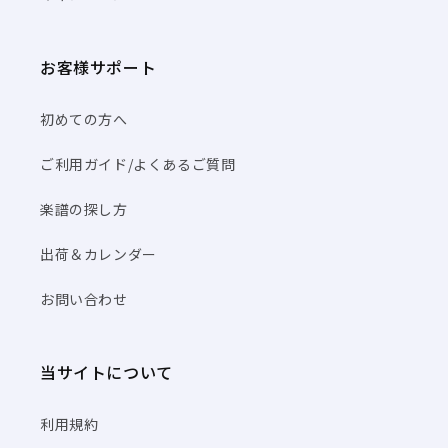
お客様サポート
初めての方へ
ご利用ガイド/よくあるご質問
楽譜の探し方
出荷＆カレンダー
お問い合わせ
当サイトについて
利用規約