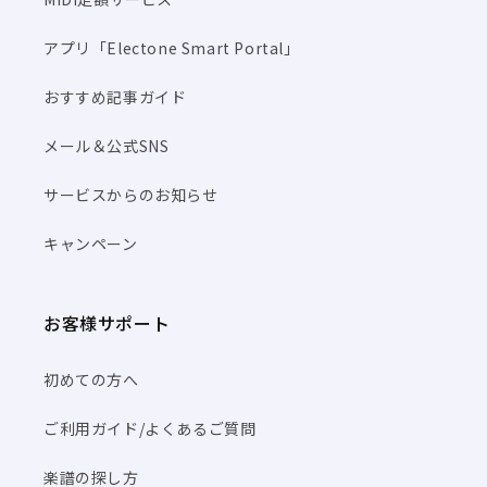
アプリ「Electone Smart Portal」
おすすめ記事ガイド
メール＆公式SNS
サービスからのお知らせ
キャンペーン
お客様サポート
初めての方へ
ご利用ガイド/よくあるご質問
楽譜の探し方