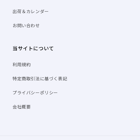
出荷＆カレンダー
お問い合わせ
当サイトについて
利用規約
特定商取引法に基づく表記
プライバシーポリシー
会社概要