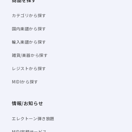
商品を探す
カテゴリから探す
国内楽譜から探す
輸入楽譜から探す
雑貨/楽器から探す
レジストから探す
MIDIから探す
情報/お知らせ
エレクトーン弾き放題
MIDI定額サービス