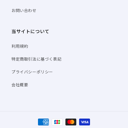
お問い合わせ
当サイトについて
利用規約
特定商取引法に基づく表記
プライバシーポリシー
会社概要
決
済