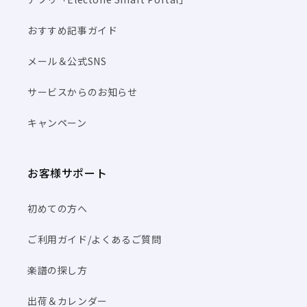
おすすめ記事ガイド
メール＆公式SNS
サービスからのお知らせ
キャンペーン
お客様サポート
初めての方へ
ご利用ガイド/よくあるご質問
楽譜の探し方
出荷＆カレンダー