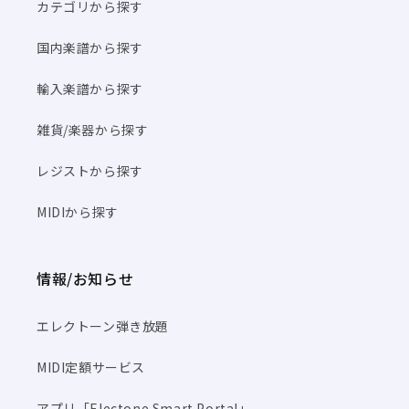
カテゴリから探す
国内楽譜から探す
輸入楽譜から探す
雑貨/楽器から探す
レジストから探す
MIDIから探す
情報/お知らせ
エレクトーン弾き放題
MIDI定額サービス
アプリ「Electone Smart Portal」