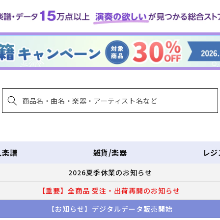
入楽譜
雑貨/楽器
レジ
2026夏季休業のお知らせ
【重要】全商品 受注・出荷再開のお知らせ
【お知らせ】デジタルデータ販売開始