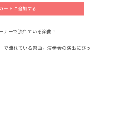
カートに追加する
ーナーで流れている楽曲！
ーで流れている楽曲。演奏会の演出にぴっ