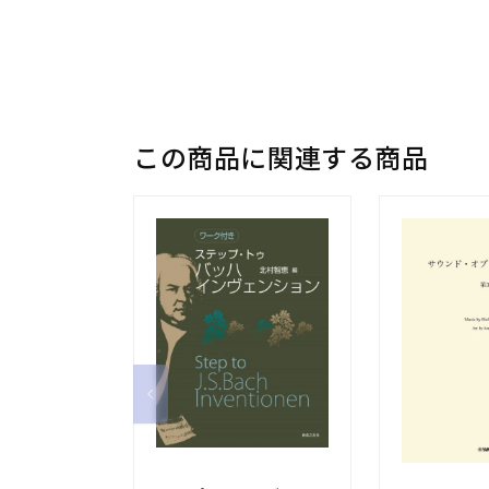
この商品に関連する商品