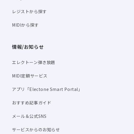
レジストから探す
MIDIから探す
情報/お知らせ
エレクトーン弾き放題
MIDI定額サービス
アプリ「Electone Smart Portal」
おすすめ記事ガイド
メール＆公式SNS
サービスからのお知らせ