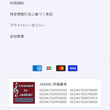
利用規約
特定商取引法に基づく表記
プライバシーポリシー
会社概要
決
済
方
法