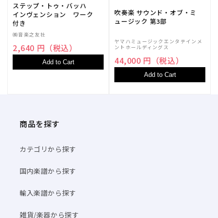
ステップ・トゥ・バッハ
吹奏楽 サウンド・オブ・ミ
インヴェンション ワーク
ュージック 第3部
付き
㈱音楽之友社
ヤマハミュージックエンタテインメ
2,640 円（税込）
ントホールディングス
44,000 円（税込）
Add to Cart
Add to Cart
商品を探す
カテゴリから探す
国内楽譜から探す
輸入楽譜から探す
雑貨/楽器から探す