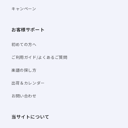
キャンペーン
お客様サポート
初めての方へ
ご利用ガイド/よくあるご質問
楽譜の探し方
出荷＆カレンダー
お問い合わせ
当サイトについて