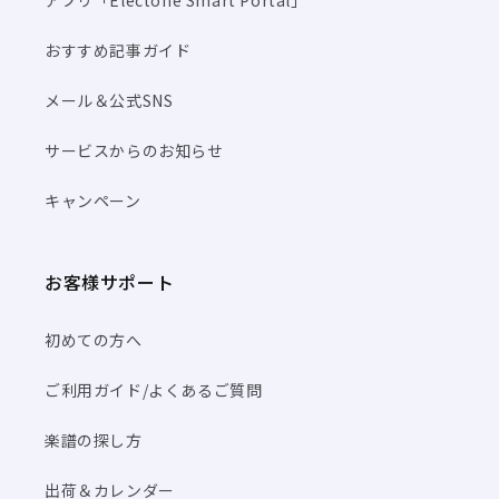
アプリ「Electone Smart Portal」
おすすめ記事ガイド
メール＆公式SNS
サービスからのお知らせ
キャンペーン
お客様サポート
初めての方へ
ご利用ガイド/よくあるご質問
楽譜の探し方
出荷＆カレンダー