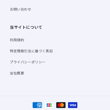
お問い合わせ
当サイトについて
利用規約
特定商取引法に基づく表記
プライバシーポリシー
会社概要
決
済