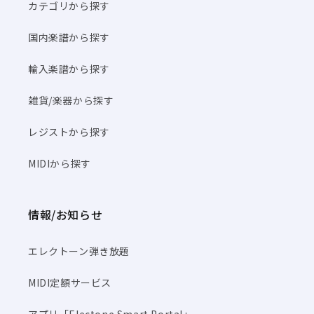
カテゴリから探す
国内楽譜から探す
輸入楽譜から探す
雑貨/楽器から探す
レジストから探す
MIDIから探す
情報/お知らせ
エレクトーン弾き放題
MIDI定額サービス