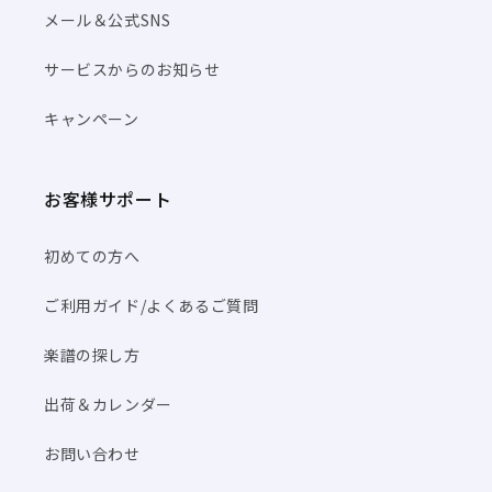
メール＆公式SNS
サービスからのお知らせ
キャンペーン
お客様サポート
初めての方へ
ご利用ガイド/よくあるご質問
楽譜の探し方
出荷＆カレンダー
お問い合わせ