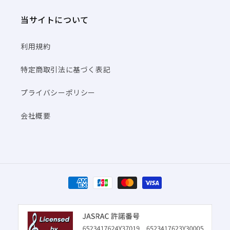
当サイトについて
利用規約
特定商取引法に基づく表記
プライバシーポリシー
会社概要
決
済
方
法