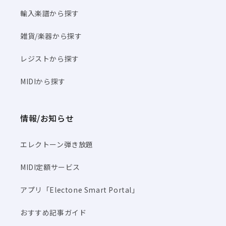
輸入楽譜から探す
雑貨/楽器から探す
レジストから探す
MIDIから探す
情報/お知らせ
エレクトーン弾き放題
MIDI定額サービス
アプリ「Electone Smart Portal」
おすすめ記事ガイド