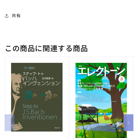
共有
この商品に関連する商品