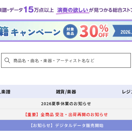
入楽譜
雑貨/楽器
レジ
2026夏季休業のお知らせ
【重要】全商品 受注・出荷再開のお知らせ
【お知らせ】デジタルデータ販売開始