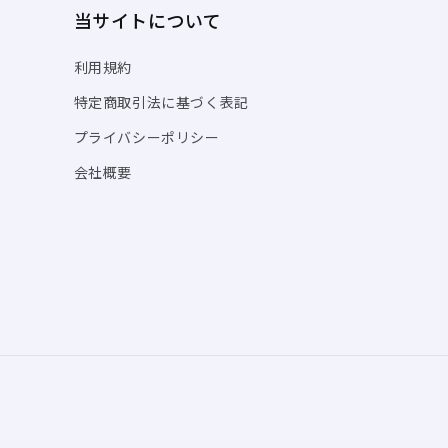
当サイトについて
利用規約
特定商取引法に基づく表記
プライバシーポリシー
会社概要