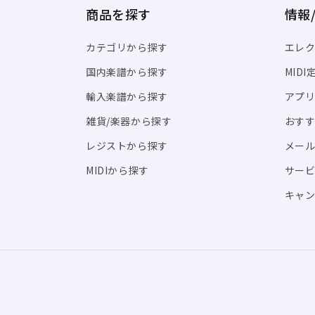
商品を探す
情報
カテゴリから探す
エレク
国内楽譜から探す
MID
輸入楽譜から探す
アプリ「
雑貨/楽器から探す
おす
レジストから探す
メール
MIDIから探す
サー
キャン