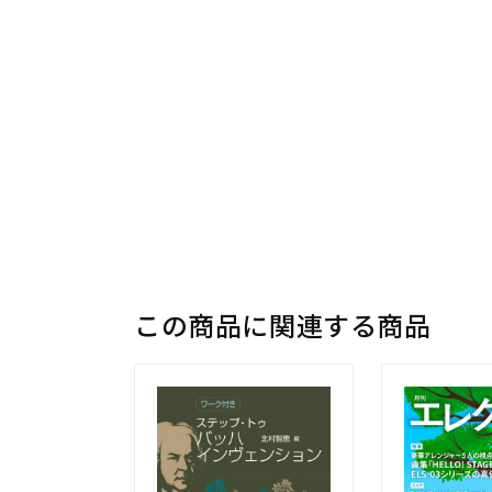
この商品に関連する商品